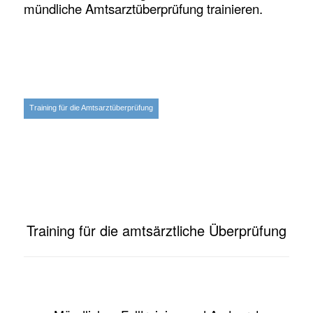
mündliche Amtsarztüberprüfung trainieren.
Training für die Amtsarztüberprüfung
Training für die amtsärztliche Überprüfung