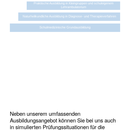
Praktische Ausbildung in Kleingruppen und schuleigenem
Lehrambulatorium
Naturheilkundliche Ausbildung in Diagnose- und Therapieverfahren
Schulmedizinische Grundausbildung
Neben unserem umfassenden
Ausbildungsangebot können Sie bei uns auch
in simulierten Prüfungssituationen für die