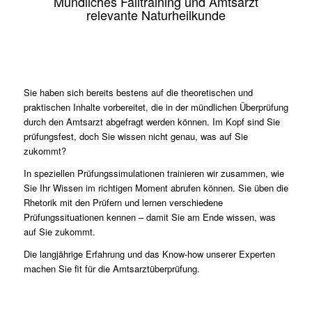
Mündliches Falltraining und Amtsarzt
relevante Naturheilkunde
Sie haben sich bereits bestens auf die theoretischen und
praktischen Inhalte vorbereitet, die in der mündlichen Überprüfung
durch den Amtsarzt abgefragt werden können. Im Kopf sind Sie
prüfungsfest, doch Sie wissen nicht genau, was auf Sie
zukommt?
In speziellen Prüfungssimulationen trainieren wir zusammen, wie
Sie Ihr Wissen im richtigen Moment abrufen können. Sie üben die
Rhetorik mit den Prüfern und lernen verschiedene
Prüfungssituationen kennen – damit Sie am Ende wissen, was
auf Sie zukommt.
Die langjährige Erfahrung und das Know-how unserer Experten
machen Sie fit für die Amtsarztüberprüfung.