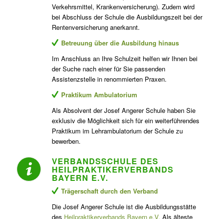
Verkehrsmittel, Krankenversicherung). Zudem wird
bei Abschluss der Schule die Ausbildungszeit bei der
Rentenversicherung anerkannt.
Betreuung über die Ausbildung hinaus
Im Anschluss an Ihre Schulzeit helfen wir Ihnen bei
der Suche nach einer für Sie passenden
Assistenzstelle in renommierten Praxen.
Praktikum Ambulatorium
Als Absolvent der Josef Angerer Schule haben Sie
exklusiv die Möglichkeit sich für ein weiterführendes
Praktikum im Lehrambulatorium der Schule zu
bewerben.
VERBANDSSCHULE DES
HEILPRAKTIKERVERBANDS
BAYERN E.V.
Trägerschaft durch den Verband
Die Josef Angerer Schule ist die Ausbildungsstätte
des
Heilpraktikerverbands Bayern e.V.
Als älteste