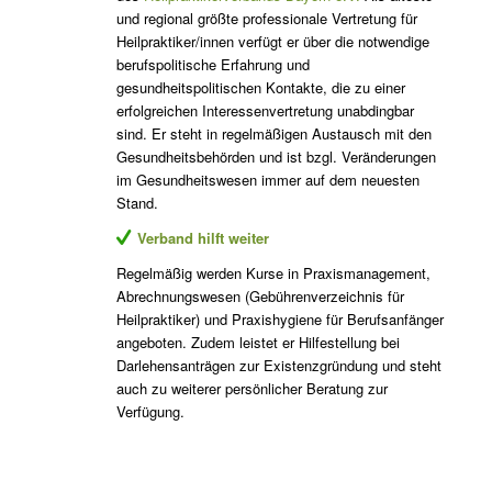
und regional größte professionale Vertretung für
Heilpraktiker/innen verfügt er über die notwendige
berufspolitische Erfahrung und
gesundheitspolitischen Kontakte, die zu einer
erfolgreichen Interessenvertretung unabdingbar
sind. Er steht in regelmäßigen Austausch mit den
Gesundheitsbehörden und ist bzgl. Veränderungen
im Gesundheitswesen immer auf dem neuesten
Stand.
Verband hilft weiter
Regelmäßig werden Kurse in Praxismanagement,
Abrechnungswesen (Gebührenverzeichnis für
Heilpraktiker) und Praxishygiene für Berufsanfänger
angeboten. Zudem leistet er Hilfestellung bei
Darlehensanträgen zur Existenzgründung und steht
auch zu weiterer persönlicher Beratung zur
Verfügung.