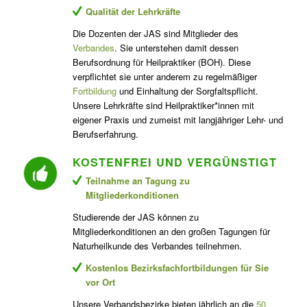
Qualität der Lehrkräfte
Die Dozenten der JAS sind Mitglieder des
Verbandes
. Sie unterstehen damit dessen
Berufsordnung für Heilpraktiker (BOH). Diese
verpflichtet sie unter anderem zu regelmäßiger
Fortbildung
und Einhaltung der Sorgfaltspflicht.
Unsere Lehrkräfte sind Heilpraktiker*innen mit
eigener Praxis und zumeist mit langjähriger Lehr- und
Berufserfahrung.
KOSTENFREI UND VERGÜNSTIGT
Teilnahme an Tagung zu
Mitgliederkonditionen
Studierende der JAS können zu
Mitgliederkonditionen an den großen Tagungen für
Naturheilkunde des Verbandes teilnehmen.
Kostenlos Bezirksfachfortbildungen für Sie
vor Ort
Unsere Verbandsbezirke bieten jährlich an die
50